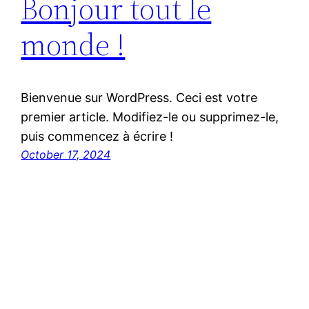
Bonjour tout le
monde !
Bienvenue sur WordPress. Ceci est votre
premier article. Modifiez-le ou supprimez-le,
puis commencez à écrire !
October 17, 2024